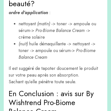
beauté?
ordre d’application
:
nettoyant
(matin)
-> toner -> ampoule ou
sérum->
Pro-Biome Balance Cream
->
crème solaire
(nuit)
huile démaquillante -> nettoyant ->
toner -> ampoule ou sérum->
Pro-Biome
Balance Cream
Il est suggéré de tapoter doucement le produit
sur votre peau après son absorption.
Sachant qu’elle pénètre toute seule.
En Conclusion : avis sur By
Wishtrend Pro-Biome