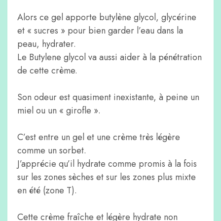
Alors ce gel apporte butylène glycol, glycérine
et « sucres » pour bien garder l’eau dans la
peau, hydrater.
Le Butylene glycol va aussi aider à la pénétration
de cette crème.
Son odeur est quasiment inexistante, à peine un
miel ou un « girofle ».
C’est entre un gel et une crème très légère
comme un sorbet.
J’apprécie qu’il hydrate comme promis à la fois
sur les zones sèches et sur les zones plus mixte
en été (zone T).
Cette crème fraîche et légère hydrate non