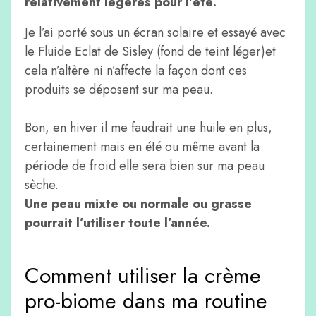
relativement légères pour l’été.
Je l’ai porté sous un écran solaire et essayé avec
le Fluide Eclat de Sisley (fond de teint léger)et
cela n’altère ni n’affecte la façon dont ces
produits se déposent sur ma peau.
Bon, en hiver il me faudrait une huile en plus,
certainement mais en été ou même avant la
période de froid elle sera bien sur ma peau
sèche.
Une peau mixte ou normale ou grasse
pourrait l’utiliser toute l’année.
Comment utiliser la crème
pro-biome dans ma routine