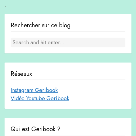
.
Rechercher sur ce blog
Réseaux
Instagram Geribook
Vidéo Youtube Geribook
Qui est Geribook ?