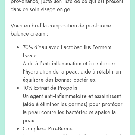
provenance, juste uen liste de ce qui est présent
dans ce soin visage en gel.
Voici en bref la composition de
pro-biome
balance cream :
70% d’eau avec Lactobacillus Ferment
Lysate
Aide à l’anti-inflammation et à renforcer
l’hydratation de la peau, aide à rétablir un
équilibre des bonnes bactéries.
10% Extrait de Propolis
Un agent anti-inflammatoire et assainissant
(aide à éliminer les germes) pour protéger
la peau contre les bactéries et apaise la
peau.
Complexe Pro-Biome