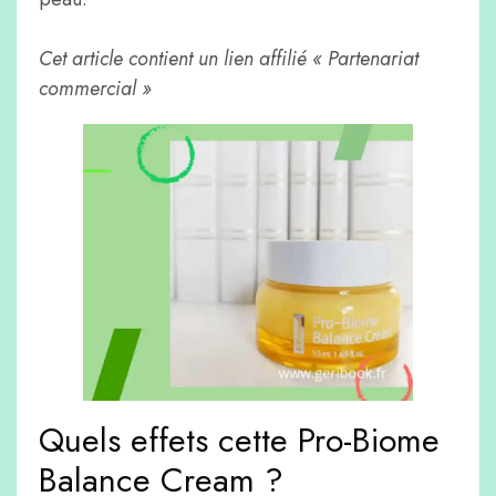
Cet article contient un lien affilié « Partenariat
commercial »
Quels effets cette Pro-Biome
Balance Cream ?