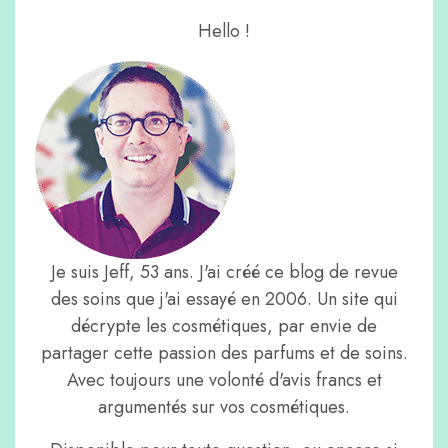
Hello !
Je suis Jeff, 53 ans. J'ai créé ce blog de revue
des soins que j'ai essayé en 2006. Un site qui
décrypte les cosmétiques, par envie de
partager cette passion des parfums et de soins.
Avec toujours une volonté d'avis francs et
argumentés sur vos cosmétiques.