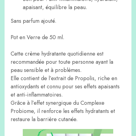
apaisant, équilibre la peau.
Sans parfum ajouté.
Pot en Verre de 50 ml.
Cette crème hydratante quotidienne est
recommandée pour toute personne ayant la
peau sensible et à problèmes.
Elle contient de l’extrait de Propolis, riche en
antioxydants et connu pour ses effets apaisants
et anti-inflammatoires.
Grâce à l’effet synergique du Complexe
Probiome, il renforce les effets hydratants et
restaure la barrière cutanée.