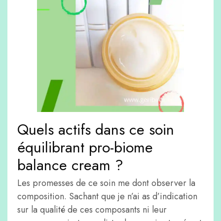
Quels actifs dans ce soin
équilibrant pro-biome
balance cream ?
Les promesses de ce soin me dont observer la
composition. Sachant que je n’ai as d’indication
sur la qualité de ces composants ni leur