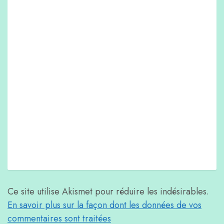
Ce site utilise Akismet pour réduire les indésirables.
En savoir plus sur la façon dont les données de vos
commentaires sont traitées