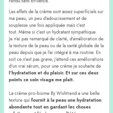
rendu sans brillance.
Les effets de la crème sont assez superficiels sur
ma peau, un peu d’adoucissement et de
souplesse une fois appliquée mais c’est
tout. Même si c’est un hydratant sympathique.
Je n’ai pas remarqué de clarté, d’amélioration de
la texture de la peau ou de la santé globale de la
peau depuis que je l’ai intégré à ma routine. En
soit ce n’est pas grave, j’attend ces améliorations
d’un vrai sérum, pour une crème je souhaite de
l’hydratation et du plaisir. Et sur ces deux
points ce soin visage me plait.
La crème pro-biome By Wishtrend a une belle
texture qui
fournit à la peau une hydratation
abondante tout en gardant les choses