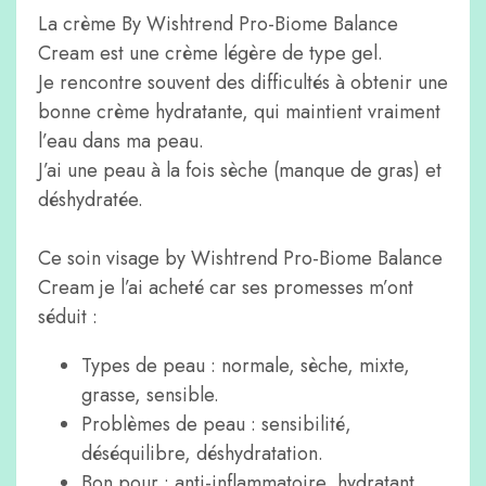
La crème By Wishtrend Pro-Biome Balance
Cream est une crème légère de type gel.
Je rencontre souvent des difficultés à obtenir une
bonne crème hydratante, qui maintient vraiment
l’eau dans ma peau.
J’ai une peau à la fois sèche (manque de gras) et
déshydratée.
Ce soin visage by Wishtrend Pro-Biome Balance
Cream je l’ai acheté car ses promesses m’ont
séduit :
Types de peau : normale, sèche, mixte,
grasse, sensible.
Problèmes de peau : sensibilité,
déséquilibre, déshydratation.
Bon pour : anti-inflammatoire, hydratant,