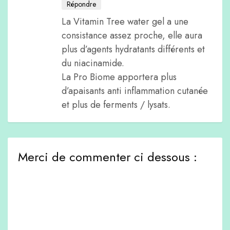
Répondre
La Vitamin Tree water gel a une
consistance assez proche, elle aura
plus d’agents hydratants différents et
du niacinamide.
La Pro Biome apportera plus
d’apaisants anti inflammation cutanée
et plus de ferments / lysats.
Merci de commenter ci dessous :