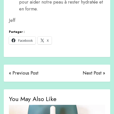
pour aider notre peau à rester hydratée et
en forme.
Jeff
Partager :
Facebook
X
« Previous Post
Next Post »
You May Also Like