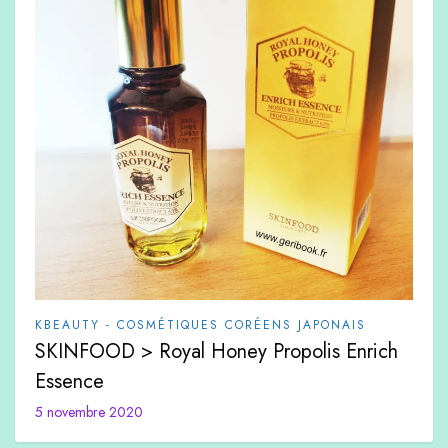
KBEAUTY - COSMÉTIQUES CORÉENS JAPONAIS
SKINFOOD > Royal Honey Propolis Enrich
Essence
5 novembre 2020