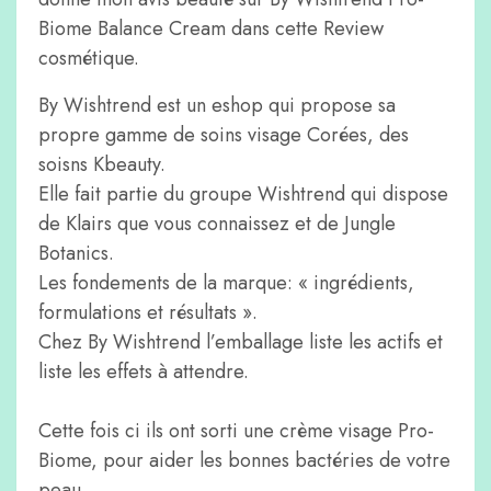
Biome Balance Cream dans cette Review
cosmétique.
By Wishtrend est un eshop qui propose sa
propre gamme de soins visage Corées, des
soisns Kbeauty.
Elle fait partie du groupe Wishtrend qui dispose
de Klairs que vous connaissez et de Jungle
Botanics.
Les fondements de la marque: « ingrédients,
formulations et résultats ».
Chez By Wishtrend l’emballage liste les actifs et
liste les effets à attendre.
Cette fois ci ils ont sorti une crème visage Pro-
Biome, pour aider les bonnes bactéries de votre
peau.