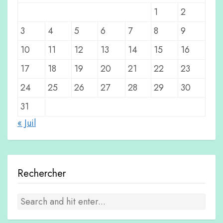
1
2
3
4
5
6
7
8
9
10
11
12
13
14
15
16
17
18
19
20
21
22
23
24
25
26
27
28
29
30
31
« Juil
Rechercher