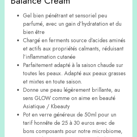
Balance Cream
Gel bien pénétrant et sensoriel peu
parfumé, avec un gain d’hydratation et du
bien être
Chargé en ferments source d’acides aminés
et actifs aux propriétés calmants, réduisant
l’inflammation cutanée
Parfaitement adapté à la saison chaude sur
toutes les peaux. Adapté aux peaux grasses
et mixtes en toute saison.
Donne une peau légèrement brillante, au
sens GLOW comme on aime en beauté
Asiatique / Kbeauty
Pot en verre généreux de 50ml pour un
tarif honnête de 25 à 30 euros avec de
bons composants pour notre microbiome,