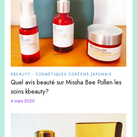
KBEAUTY - COSMÉTIQUES CORÉENS JAPONAIS
Quel avis beauté sur Missha Bee Pollen les
soins kbeauty?
4 mars 2020