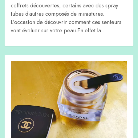
coffrets découvertes, certains avec des spray
tubes d’autres composés de miniatures.
L’occasion de découvrir comment ces senteurs
vont évoluer sur votre peau.En effet la...