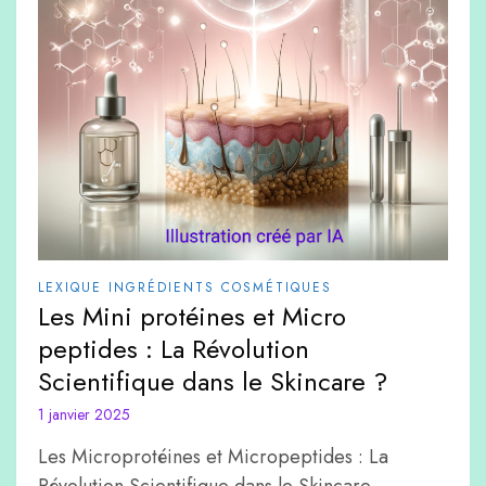
LEXIQUE INGRÉDIENTS COSMÉTIQUES
Les Mini protéines et Micro
peptides : La Révolution
Scientifique dans le Skincare ?
1 janvier 2025
Les Microprotéines et Micropeptides : La
Révolution Scientifique dans le Skincare