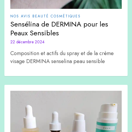
NOS AVIS BEAUTÉ COSMÉTIQUES
Sensélina de DERMINA pour les
Peaux Sensibles
22 décembre 2024
Composition et actifs du spray et de la crème
visage DERMINA senselina peau sensible