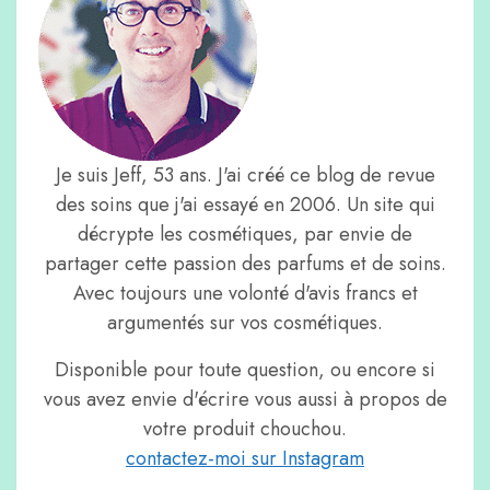
Je suis Jeff, 53 ans. J'ai créé ce blog de revue
des soins que j'ai essayé en 2006. Un site qui
décrypte les cosmétiques, par envie de
partager cette passion des parfums et de soins.
Avec toujours une volonté d'avis francs et
argumentés sur vos cosmétiques.
Disponible pour toute question, ou encore si
vous avez envie d'écrire vous aussi à propos de
votre produit chouchou.
contactez-moi sur Instagram