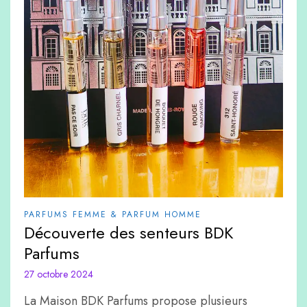
PARFUMS FEMME & PARFUM HOMME
Découverte des senteurs BDK
Parfums
27 octobre 2024
La Maison BDK Parfums propose plusieurs