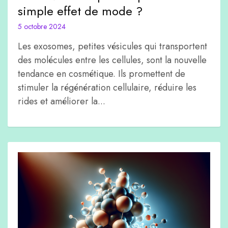
simple effet de mode ?
5 octobre 2024
Les exosomes, petites vésicules qui transportent
des molécules entre les cellules, sont la nouvelle
tendance en cosmétique. Ils promettent de
stimuler la régénération cellulaire, réduire les
rides et améliorer la...