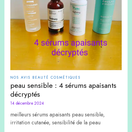
NOS AVIS BEAUTÉ COSMÉTIQUES
peau sensible : 4 sérums apaisants
décryptés
14 décembre 2024
meilleurs sérums apaisants peau sensible,
irritation cutanée, sensibilité de la peau