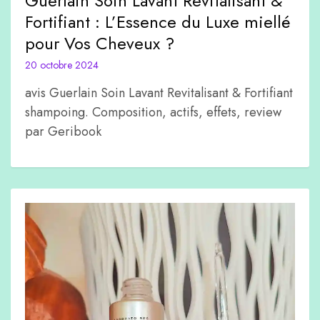
Guerlain Soin Lavant Revitalisant &
Fortifiant : L’Essence du Luxe miellé
pour Vos Cheveux ?
20 octobre 2024
avis Guerlain Soin Lavant Revitalisant & Fortifiant
shampoing. Composition, actifs, effets, review
par Geribook