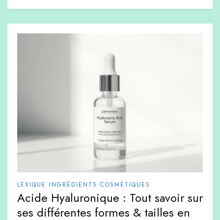
LEXIQUE INGRÉDIENTS COSMÉTIQUES
Acide Hyaluronique : Tout savoir sur
ses différentes formes & tailles en