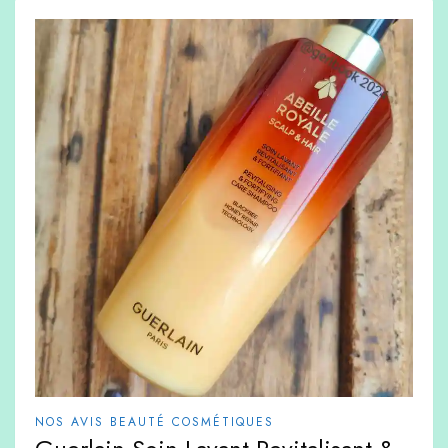
NOS AVIS BEAUTÉ COSMÉTIQUES