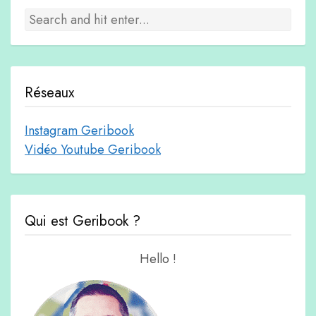
Réseaux
Instagram Geribook
Vidéo Youtube Geribook
Qui est Geribook ?
Hello !