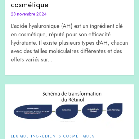
cosmétique
28 novembre 2024
L’acide hyaluronique (AH) est un ingrédient clé
en cosmétique, réputé pour son efficacité
hydratante. Il existe plusieurs types d'AH, chacun
avec des tailles moléculaires différentes et des
effets variés sur...
LEXIQUE INGRÉDIENTS COSMÉTIQUES