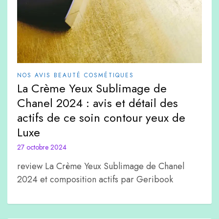
NOS AVIS BEAUTÉ COSMÉTIQUES
La Crème Yeux Sublimage de
Chanel 2024 : avis et détail des
actifs de ce soin contour yeux de
Luxe
27 octobre 2024
review La Crème Yeux Sublimage de Chanel
2024 et composition actifs par Geribook