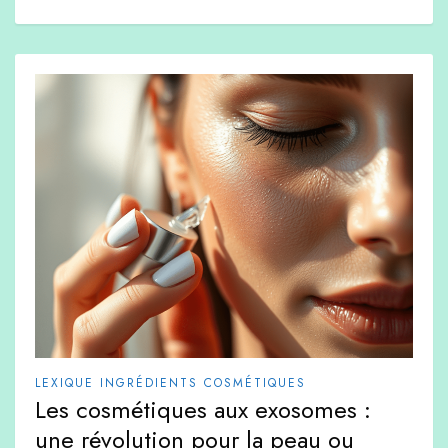
LEXIQUE INGRÉDIENTS COSMÉTIQUES
Les cosmétiques aux exosomes :
une révolution pour la peau ou