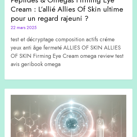
Cream : L’allié Allies Of Skin ultime
pour un regard rajeuni ?
22 mars 2025
test et décryptage composition actifs créme
yeux anti âge fermeté ALLIES OF SKIN ALLIES
OF SKIN Firming Eye Cream omega review test
avis geribook omega