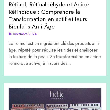
Rétinol, Rétinaldéhyde et Acide
Rétinoïque : Comprendre la
Transformation en actif et leurs
Bienfaits Anti-Âge
10 novembre 2024
Le rétinol est un ingrédient clé des produits anti-
âge, réputé pour réduire les rides et améliorer
la texture de la peau. Sa transformation en acide
rétinoïque active, à travers des...