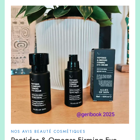
NOS AVIS BEAUTÉ COSMÉTIQUES
Peptides & Omegas Firming Eye