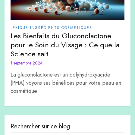
LEXIQUE INGRÉDIENTS COSMÉTIQUES
Les Bienfaits du Gluconolactone
pour le Soin du Visage : Ce que la
Science sait
1 septembre 2024
La gluconolactone est un polyhydroxyacide
(PHA) voyons ses bénéfices pour votre peau en
cosmétique
Rechercher sur ce blog