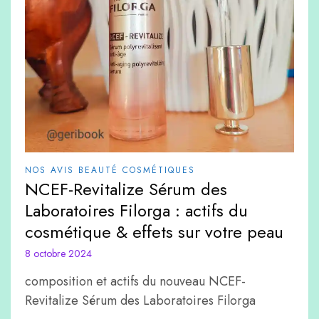
NOS AVIS BEAUTÉ COSMÉTIQUES
NCEF-Revitalize Sérum des
Laboratoires Filorga : actifs du
cosmétique & effets sur votre peau
8 octobre 2024
composition et actifs du nouveau NCEF-
Revitalize Sérum des Laboratoires Filorga