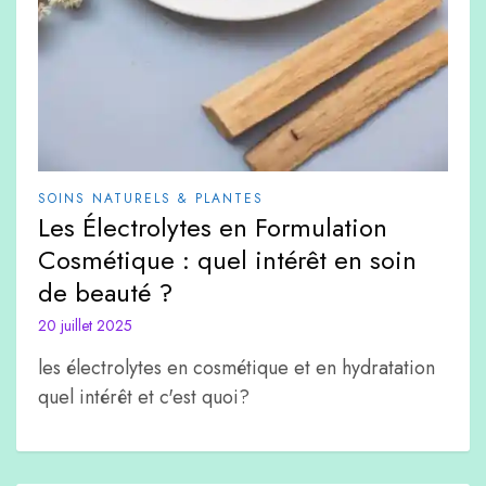
SOINS NATURELS & PLANTES
Les Électrolytes en Formulation
Cosmétique : quel intérêt en soin
de beauté ?
20 juillet 2025
les électrolytes en cosmétique et en hydratation
quel intérêt et c'est quoi?